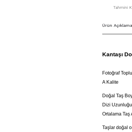
Tahmini Ka
Ürün Açıklama
Kantaşı Do
Fotoğraf Toplu 
A Kalite
Doğal Taş Boy
Dizi Uzunluğu
Ortalama Taş 
Taşlar doğal o