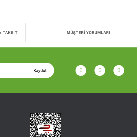
A TAKSİT
MÜŞTERİ YORUMLARI
Kaydol