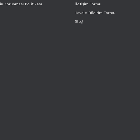
rin Korunması Politikası
İletişim Formu
Havale Bildirim Formu
Blog