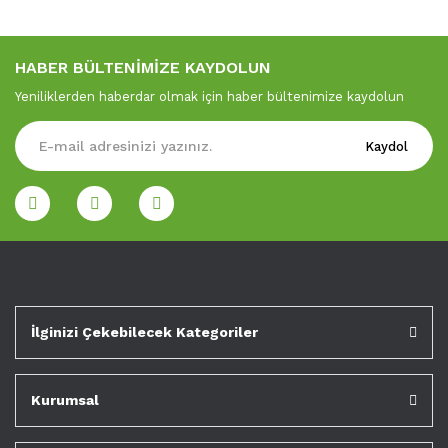
HABER BÜLTENİMİZE KAYDOLUN
Yeniliklerden haberdar olmak için haber bültenimize kaydolun
Kaydol
İlginizi Çekebilecek Kategoriler
Kurumsal