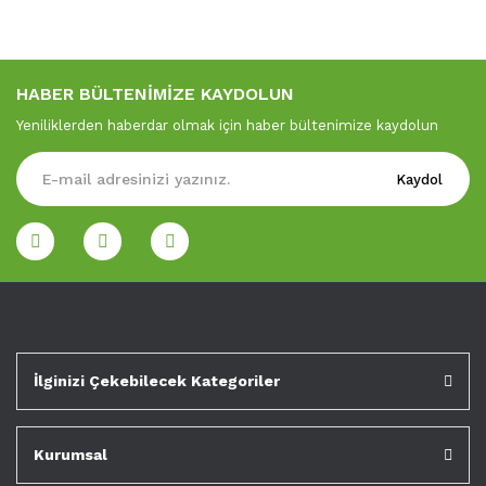
HABER BÜLTENİMİZE KAYDOLUN
Yeniliklerden haberdar olmak için haber bültenimize kaydolun
Kaydol
İlginizi Çekebilecek Kategoriler
Kurumsal