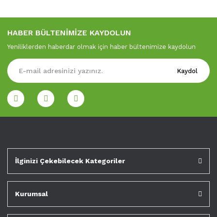
HABER BÜLTENİMİZE KAYDOLUN
Yeniliklerden haberdar olmak için haber bültenimize kaydolun
Kaydol
İlginizi Çekebilecek Kategoriler
Kurumsal