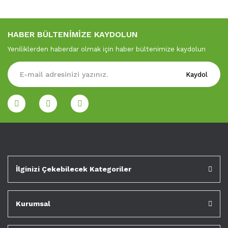
HABER BÜLTENİMİZE KAYDOLUN
Yeniliklerden haberdar olmak için haber bültenimize kaydolun
Kaydol
İlginizi Çekebilecek Kategoriler
Kurumsal