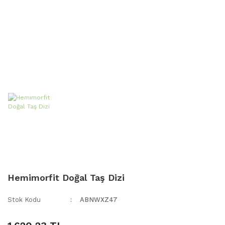
Hemimorfit Doğal Taş Dizi
Stok Kodu
ABNWXZ47