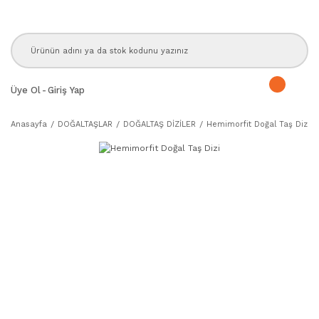
Üye Ol
-
Giriş Yap
Anasayfa
DOĞALTAŞLAR
DOĞALTAŞ DİZİLER
Hemimorfit Doğal Taş Dizi