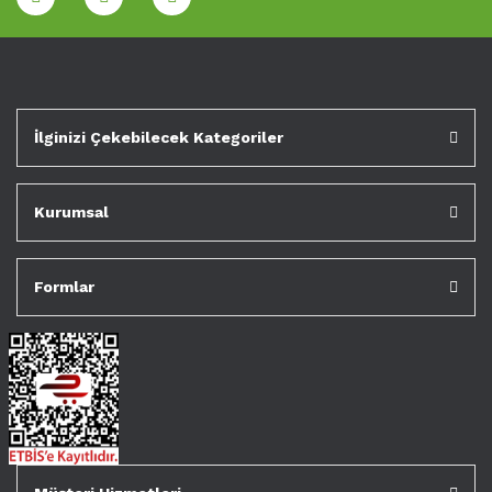
İlginizi Çekebilecek Kategoriler
Kurumsal
Formlar