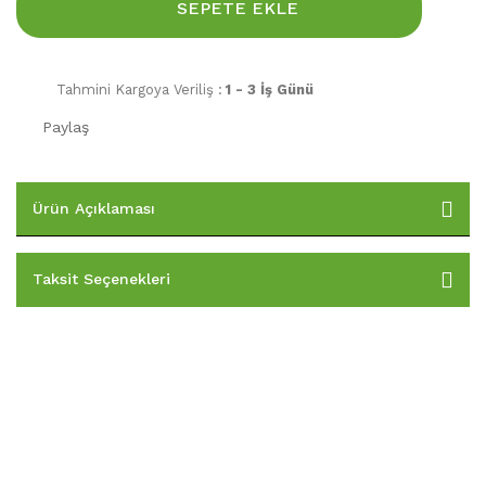
SEPETE EKLE
Tahmini Kargoya Veriliş :
1 - 3 İş Günü
Paylaş
Ürün Açıklaması
Taksit Seçenekleri