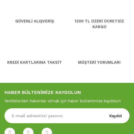
GÜVENLİ ALIŞVERİŞ
1200 TL ÜZERİ ÜCRETSİZ
KARGO
KREDİ KARTLARINA TAKSİT
MÜŞTERİ YORUMLARI
HABER BÜLTENİMİZE KAYDOLUN
Yeniliklerden haberdar olmak için haber bültenimize kaydolun
Kaydol