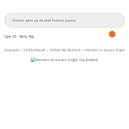
Üye Ol
-
Giriş Yap
Anasayfa
DOĞALTAŞLAR
DOĞALTAŞ BİLEKLİK
Hematit ve Kuvars Doğal Taş