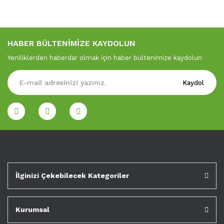
HABER BÜLTENİMİZE KAYDOLUN
Yeniliklerden haberdar olmak için haber bültenimize kaydolun
Kaydol
İlginizi Çekebilecek Kategoriler
Kurumsal