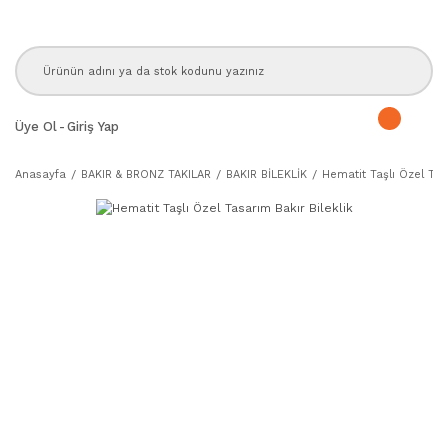
Üye Ol
-
Giriş Yap
Anasayfa
BAKIR & BRONZ TAKILAR
BAKIR BİLEKLİK
Hematit Taşlı Özel Tas