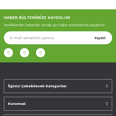
HABER BÜLTENİMİZE KAYDOLUN
Yeniliklerden haberdar olmak için haber bültenimize kaydolun
Kaydol
İlginizi Çekebilecek Kategoriler
Kurumsal