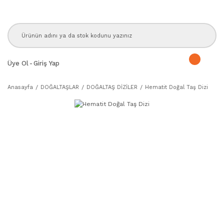
Üye Ol
-
Giriş Yap
Anasayfa
DOĞALTAŞLAR
DOĞALTAŞ DİZİLER
Hematit Doğal Taş Dizi