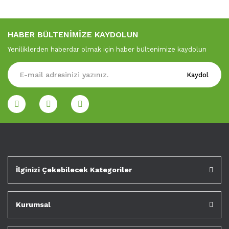
HABER BÜLTENİMİZE KAYDOLUN
Yeniliklerden haberdar olmak için haber bültenimize kaydolun
Kaydol
İlginizi Çekebilecek Kategoriler
Kurumsal