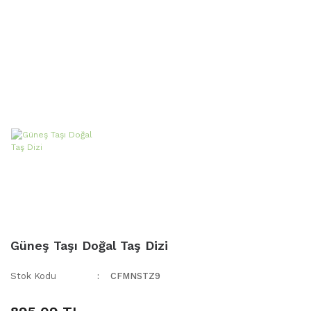
Güneş Taşı Doğal Taş Dizi
Stok Kodu
CFMNSTZ9