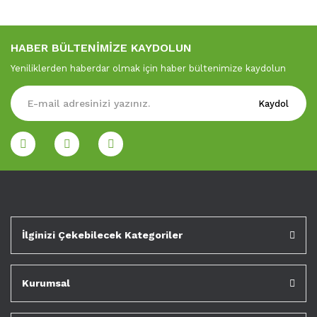
HABER BÜLTENİMİZE KAYDOLUN
Yeniliklerden haberdar olmak için haber bültenimize kaydolun
Kaydol
İlginizi Çekebilecek Kategoriler
Kurumsal