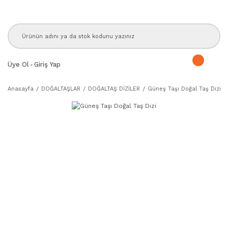
Üye Ol
-
Giriş Yap
Anasayfa
DOĞALTAŞLAR
DOĞALTAŞ DİZİLER
Güneş Taşı Doğal Taş Dizi