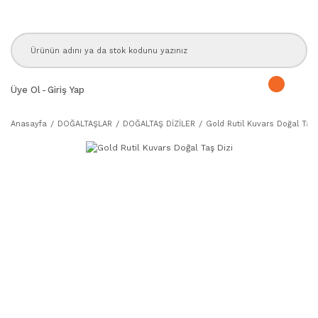
Üye Ol
-
Giriş Yap
Anasayfa
DOĞALTAŞLAR
DOĞALTAŞ DİZİLER
Gold Rutil Kuvars Doğal Taş 