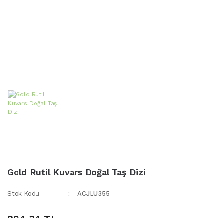
Gold Rutil Kuvars Doğal Taş Dizi
Stok Kodu
ACJLU355