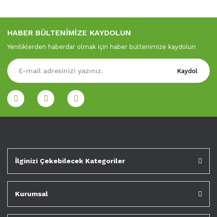
HABER BÜLTENİMİZE KAYDOLUN
Yeniliklerden haberdar olmak için haber bültenimize kaydolun
Kaydol
İlginizi Çekebilecek Kategoriler
Kurumsal