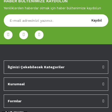
HABER BÜLTENİMİZE KAYDOLUN
Yeniliklerden haberdar olmak için haber bültenimize kaydolun
Kaydol
İlginizi Çekebilecek Kategoriler
Kurumsal
Formlar