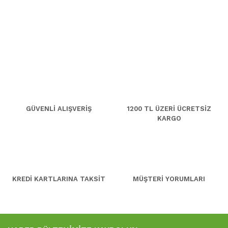
GÜVENLİ ALIŞVERİŞ
1200 TL ÜZERİ ÜCRETSİZ
KARGO
KREDİ KARTLARINA TAKSİT
MÜŞTERİ YORUMLARI