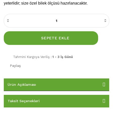
yeterlidir; size özel bilek ölçüsü hazırlanacaktır.
SEPETE EKLE
Tahmini Kargoya Veriliş :
1 - 3 İş Günü
Paylaş
Ürün Açıklaması
Taksit Seçenekleri