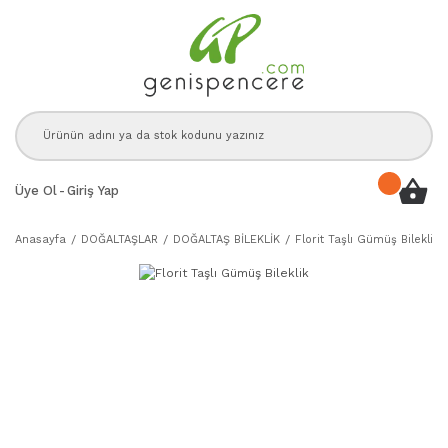
Üye Ol
-
Giriş Yap
Anasayfa
DOĞALTAŞLAR
DOĞALTAŞ BİLEKLİK
Florit Taşlı Gümüş Bileklik