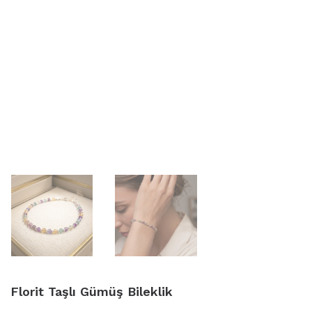
Florit Taşlı Gümüş Bileklik