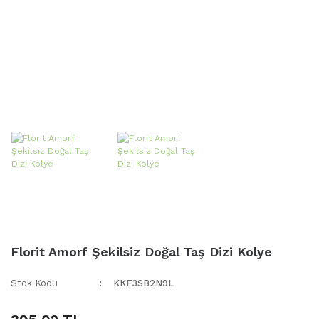
Florit Amorf Şekilsiz Doğal Taş Dizi Kolye
Stok Kodu
KKF3SB2N9L