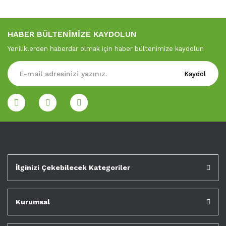
HABER BÜLTENİMİZE KAYDOLUN
Yeniliklerden haberdar olmak için haber bültenimize kaydolun
Kaydol
İlginizi Çekebilecek Kategoriler
Kurumsal