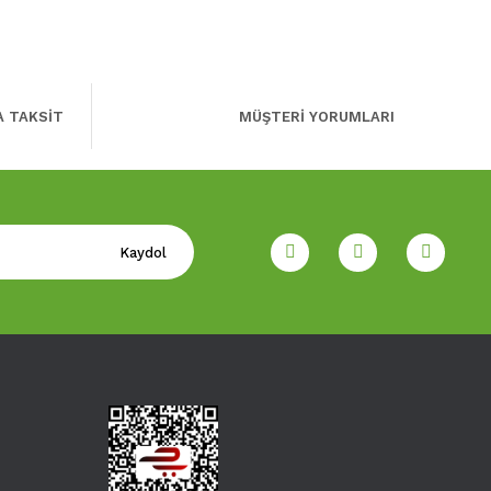
A TAKSİT
MÜŞTERİ YORUMLARI
Kaydol