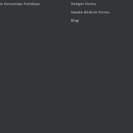
rin Korunması Politikası
İletişim Formu
Havale Bildirim Formu
Blog