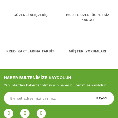
GÜVENLİ ALIŞVERİŞ
1200 TL ÜZERİ ÜCRETSİZ
KARGO
KREDİ KARTLARINA TAKSİT
MÜŞTERİ YORUMLARI
HABER BÜLTENİMİZE KAYDOLUN
Yeniliklerden haberdar olmak için haber bültenimize kaydolun
Kaydol