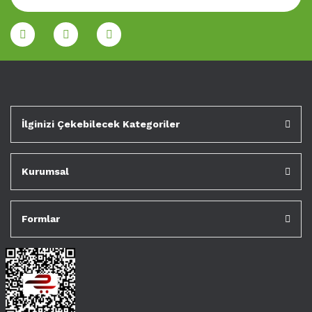
İlginizi Çekebilecek Kategoriler
Kurumsal
Formlar