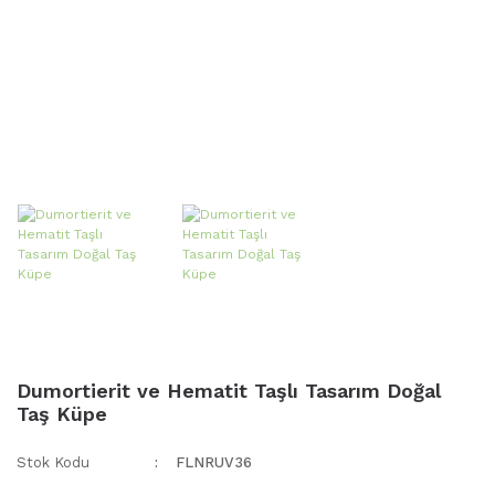
Dumortierit ve Hematit Taşlı Tasarım Doğal
Taş Küpe
Stok Kodu
FLNRUV36