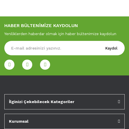
HABER BÜLTENİMİZE KAYDOLUN
Yeniliklerden haberdar olmak için haber bültenimize kaydolun
Kaydol
İlginizi Çekebilecek Kategoriler
Kurumsal