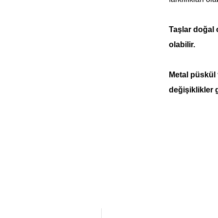
Taşlar doğal
olabilir.
Metal püskül
değişiklikler 