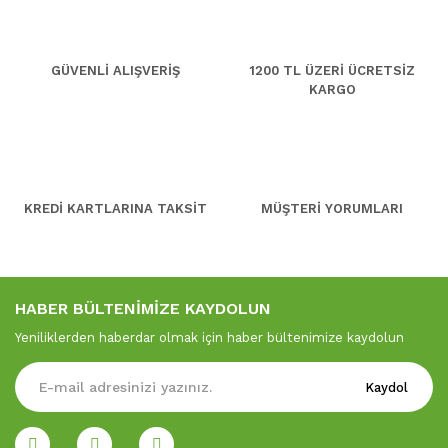
GÜVENLİ ALIŞVERİŞ
1200 TL ÜZERİ ÜCRETSİZ
KARGO
KREDİ KARTLARINA TAKSİT
MÜŞTERİ YORUMLARI
HABER BÜLTENİMİZE KAYDOLUN
Yeniliklerden haberdar olmak için haber bültenimize kaydolun
Kaydol