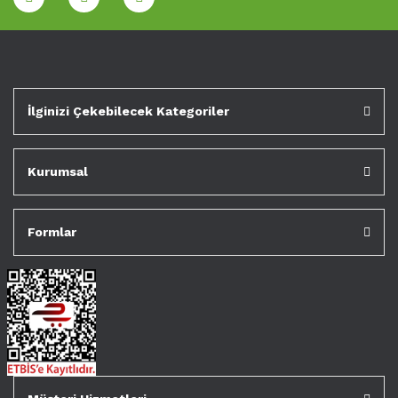
İlginizi Çekebilecek Kategoriler
Kurumsal
Formlar