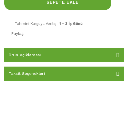
SEPETE EKLE
Tahmini Kargoya Veriliş :
1 - 3 İş Günü
Paylaş
Ürün Açıklaması
Taksit Seçenekleri