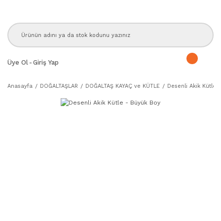
Üye Ol
-
Giriş Yap
Anasayfa
DOĞALTAŞLAR
DOĞALTAŞ KAYAÇ ve KÜTLE
Desenli Akik Kütle 