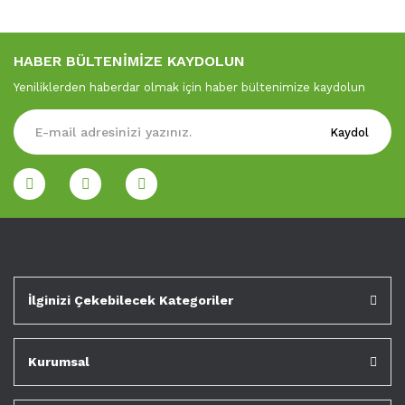
HABER BÜLTENİMİZE KAYDOLUN
Yeniliklerden haberdar olmak için haber bültenimize kaydolun
Kaydol
İlginizi Çekebilecek Kategoriler
Kurumsal