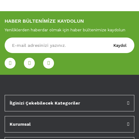
HABER BÜLTENİMİZE KAYDOLUN
Yeniliklerden haberdar olmak için haber bültenimize kaydolun
Kaydol
İlginizi Çekebilecek Kategoriler
Kurumsal