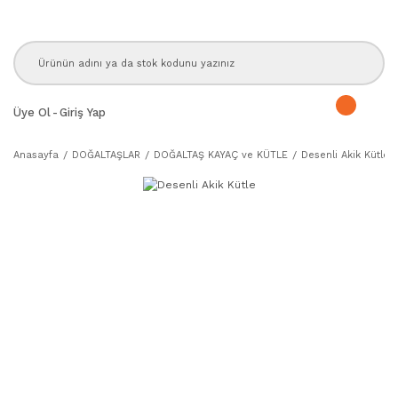
Üye Ol
-
Giriş Yap
Anasayfa
DOĞALTAŞLAR
DOĞALTAŞ KAYAÇ ve KÜTLE
Desenli Akik Kütle