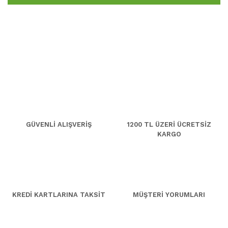
GÜVENLİ ALIŞVERİŞ
1200 TL ÜZERİ ÜCRETSİZ
KARGO
KREDİ KARTLARINA TAKSİT
MÜŞTERİ YORUMLARI