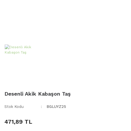
Desenli Akik Kabaşon Taş
Stok Kodu
BGLUYZ25
471,89 TL