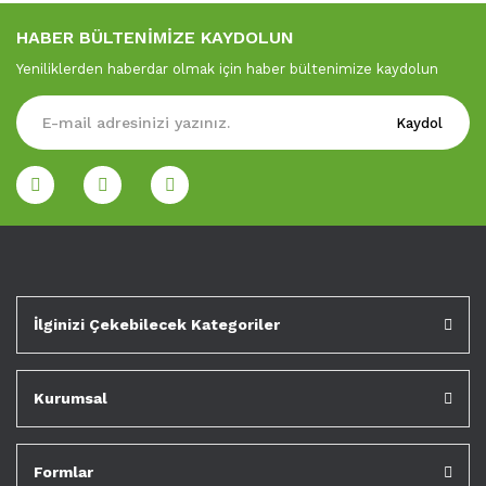
HABER BÜLTENİMİZE KAYDOLUN
Yeniliklerden haberdar olmak için haber bültenimize kaydolun
Kaydol
İlginizi Çekebilecek Kategoriler
Kurumsal
Formlar