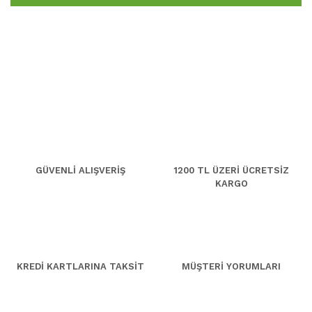
GÜVENLİ ALIŞVERİŞ
1200 TL ÜZERİ ÜCRETSİZ
KARGO
KREDİ KARTLARINA TAKSİT
MÜŞTERİ YORUMLARI