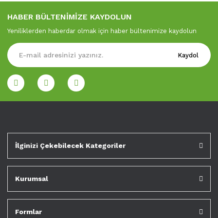
HABER BÜLTENİMİZE KAYDOLUN
Yeniliklerden haberdar olmak için haber bültenimize kaydolun
Kaydol
İlginizi Çekebilecek Kategoriler
Kurumsal
Formlar