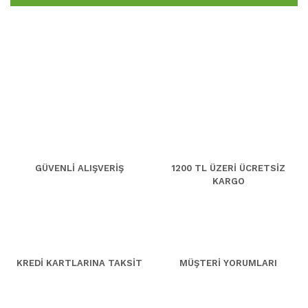
GÜVENLİ ALIŞVERİŞ
1200 TL ÜZERİ ÜCRETSİZ
KARGO
KREDİ KARTLARINA TAKSİT
MÜŞTERİ YORUMLARI