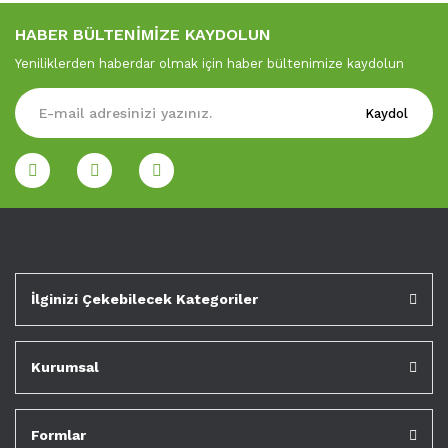
HABER BÜLTENİMİZE KAYDOLUN
Yeniliklerden haberdar olmak için haber bültenimize kaydolun
Kaydol
İlginizi Çekebilecek Kategoriler
Kurumsal
Formlar