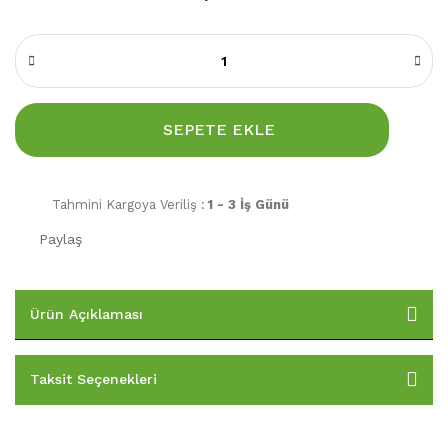
SEPETE EKLE
Tahmini Kargoya Veriliş :
1 - 3 İş Günü
Paylaş
Ürün Açıklaması
Taksit Seçenekleri