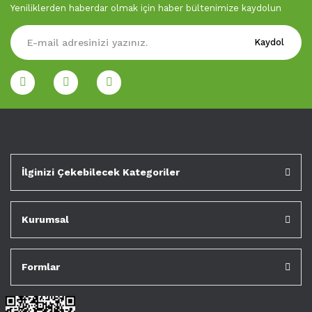
Yeniliklerden haberdar olmak için haber bültenimize kaydolun
Kaydol
İlginizi Çekebilecek Kategoriler
Kurumsal
Formlar