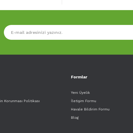
Formlar
Yeni Üyelik
rin Korunması Politikası
İletişim Formu
Havale Bildirim Formu
Blog