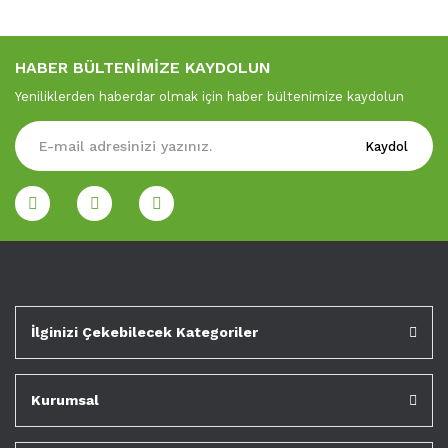
HABER BÜLTENİMİZE KAYDOLUN
Yeniliklerden haberdar olmak için haber bültenimize kaydolun
Kaydol
İlginizi Çekebilecek Kategoriler
Kurumsal