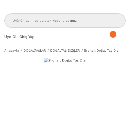
Üye Ol
-
Giriş Yap
Anasayfa
DOĞALTAŞLAR
DOĞALTAŞ DİZİLER
Bronzit Doğal Taş Dizi