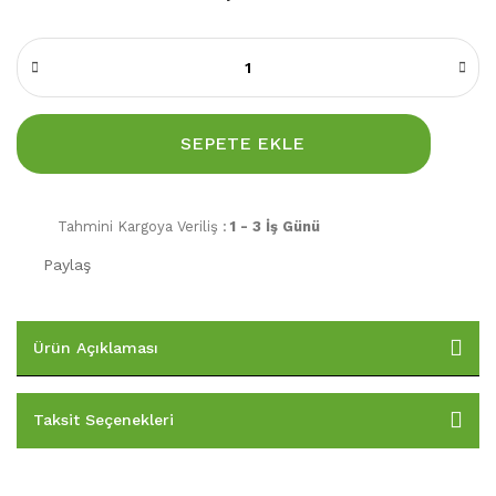
SEPETE EKLE
Tahmini Kargoya Veriliş :
1 - 3 İş Günü
Paylaş
Ürün Açıklaması
Taksit Seçenekleri