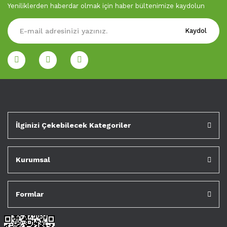
Yeniliklerden haberdar olmak için haber bültenimize kaydolun
Kaydol
İlginizi Çekebilecek Kategoriler
Kurumsal
Formlar