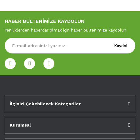
HABER BÜLTENİMİZE KAYDOLUN
Yeniliklerden haberdar olmak için haber bültenimize kaydolun
Kaydol
İlginizi Çekebilecek Kategoriler
Kurumsal