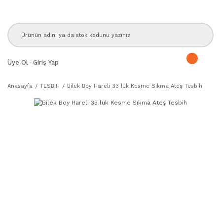
Üye Ol
-
Giriş Yap
Anasayfa
TESBİH
Bilek Boy Hareli 33 lük Kesme Sıkma Ateş Tesbih