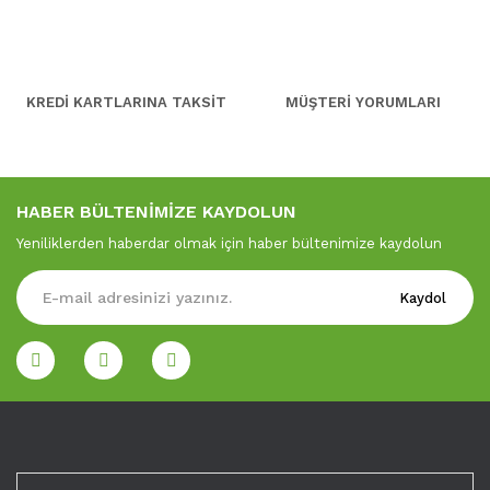
KREDİ KARTLARINA TAKSİT
MÜŞTERİ YORUMLARI
HABER BÜLTENİMİZE KAYDOLUN
Yeniliklerden haberdar olmak için haber bültenimize kaydolun
Kaydol