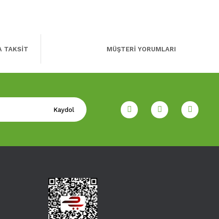
A TAKSİT
MÜŞTERİ YORUMLARI
Kaydol