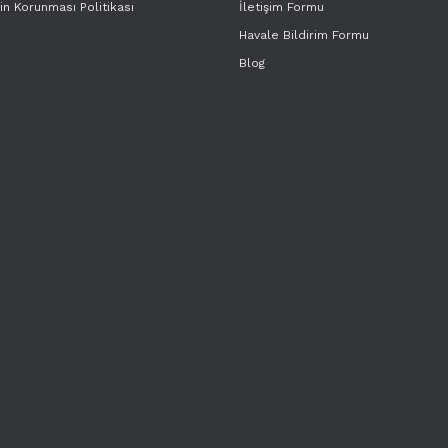
rin Korunması Politikası
İletişim Formu
Havale Bildirim Formu
Blog