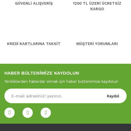
GÜVENLİ ALIŞVERİŞ
1200 TL ÜZERİ ÜCRETSİZ
KARGO
KREDİ KARTLARINA TAKSİT
MÜŞTERİ YORUMLARI
HABER BÜLTENİMİZE KAYDOLUN
Yeniliklerden haberdar olmak için haber bültenimize kaydolun
Kaydol