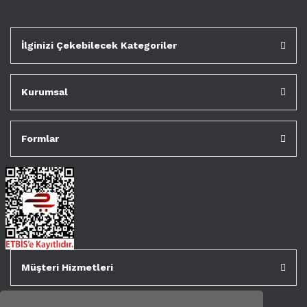
İlginizi Çekebilecek Kategoriler
Kurumsal
Formlar
Müşteri Hizmetleri