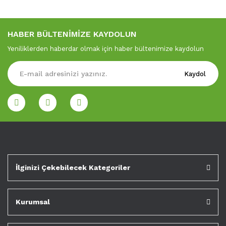
HABER BÜLTENİMİZE KAYDOLUN
Yeniliklerden haberdar olmak için haber bültenimize kaydolun
Kaydol
İlginizi Çekebilecek Kategoriler
Kurumsal