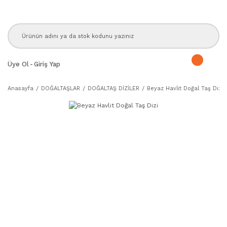
Üye Ol
-
Giriş Yap
Anasayfa
DOĞALTAŞLAR
DOĞALTAŞ DİZİLER
Beyaz Havlit Doğal Taş Dizi