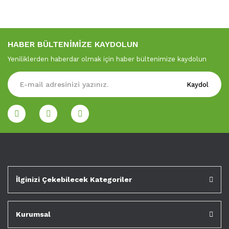
HABER BÜLTENİMİZE KAYDOLUN
Yeniliklerden haberdar olmak için haber bültenimize kaydolun
Kaydol
İlginizi Çekebilecek Kategoriler
Kurumsal