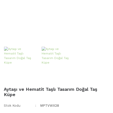
Aytaşı ve Hematit Taşlı Tasarım Doğal Taş
Küpe
Stok Kodu
MPTVWX28