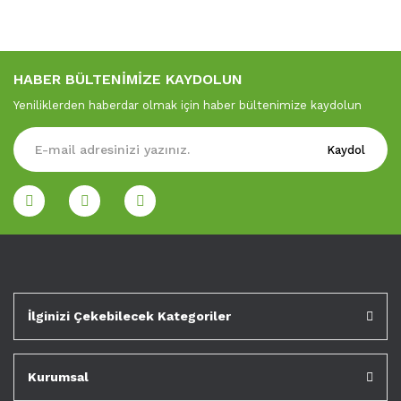
HABER BÜLTENİMİZE KAYDOLUN
Yeniliklerden haberdar olmak için haber bültenimize kaydolun
Kaydol
İlginizi Çekebilecek Kategoriler
Kurumsal