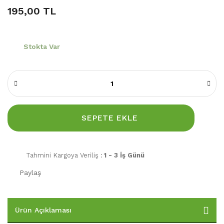
195,00 TL
Stokta Var
SEPETE EKLE
Tahmini Kargoya Veriliş :
1 - 3 İş Günü
Paylaş
Ürün Açıklaması