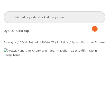
Üye Ol
-
Giriş Yap
Anasayfa
DOĞALTAŞLAR
DOĞALTAŞ BİLEKLİK
Aytaşı, Kunzit ve Akuamarin