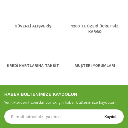
GÜVENLİ ALIŞVERİŞ
1200 TL ÜZERİ ÜCRETSİZ
KARGO
KREDİ KARTLARINA TAKSİT
MÜŞTERİ YORUMLARI
HABER BÜLTENİMİZE KAYDOLUN
Yeniliklerden haberdar olmak için haber bültenimize kaydolun
Kaydol