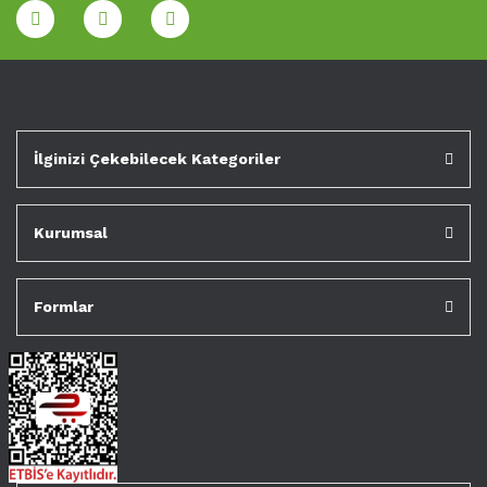
İlginizi Çekebilecek Kategoriler
Kurumsal
Formlar