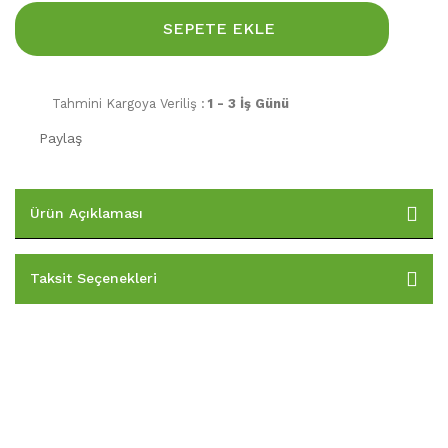
SEPETE EKLE
Tahmini Kargoya Veriliş :
1 - 3 İş Günü
Paylaş
Ürün Açıklaması
Taksit Seçenekleri