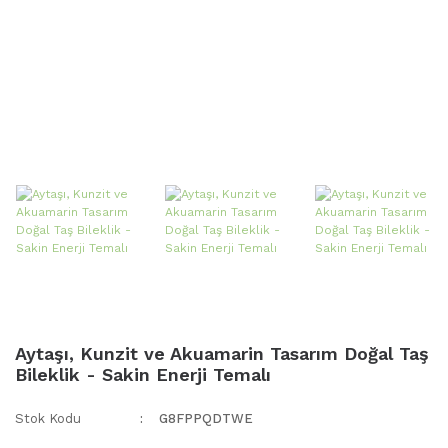
Aytaşı, Kunzit ve Akuamarin Tasarım Doğal Taş
Bileklik - Sakin Enerji Temalı
Stok Kodu
G8FPPQDTWE