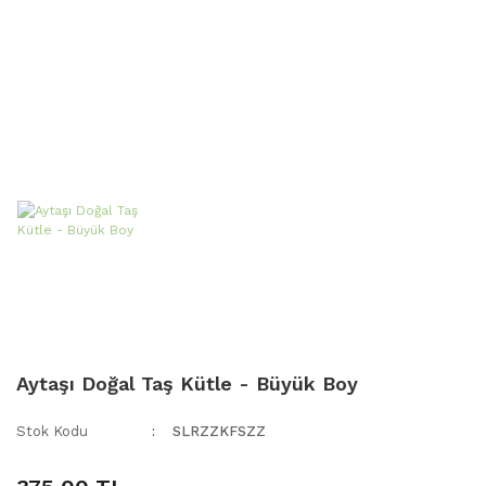
Aytaşı Doğal Taş Kütle - Büyük Boy
Stok Kodu
SLRZZKFSZZ