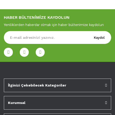
HABER BÜLTENİMİZE KAYDOLUN
Yeniliklerden haberdar olmak için haber bültenimize kaydolun
Kaydol
İlginizi Çekebilecek Kategoriler
Kurumsal