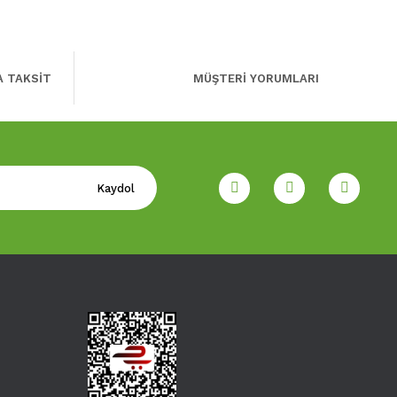
A TAKSİT
MÜŞTERİ YORUMLARI
Kaydol