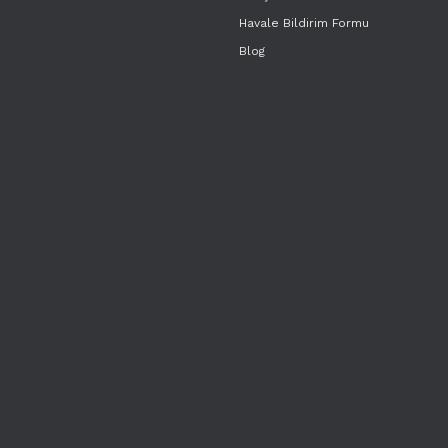
Havale Bildirim Formu
Blog