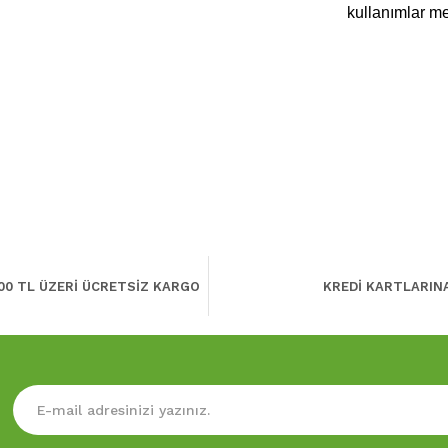
kullanımlar me
00 TL ÜZERİ ÜCRETSİZ KARGO
KREDİ KARTLARIN