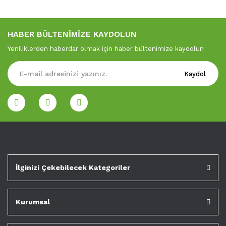
HABER BÜLTENİMİZE KAYDOLUN
Yeniliklerden haberdar olmak için haber bültenimize kaydolun
Kaydol
İlginizi Çekebilecek Kategoriler
Kurumsal