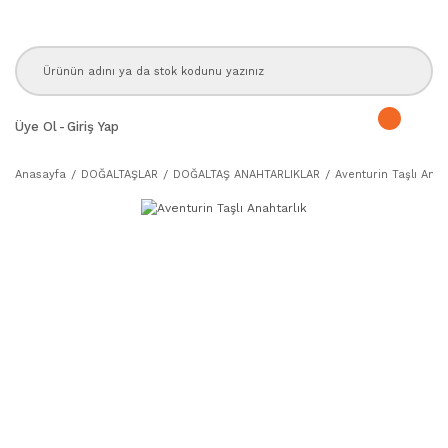
Üye Ol
-
Giriş Yap
Anasayfa
DOĞALTAŞLAR
DOĞALTAŞ ANAHTARLIKLAR
Aventurin Taşlı Anah