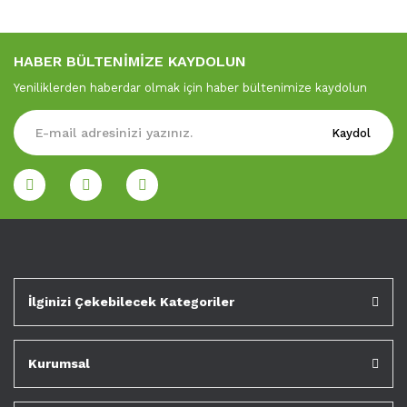
HABER BÜLTENİMİZE KAYDOLUN
Yeniliklerden haberdar olmak için haber bültenimize kaydolun
Kaydol
İlginizi Çekebilecek Kategoriler
Kurumsal