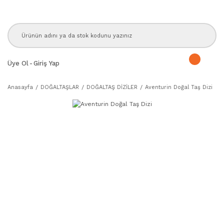
Üye Ol
-
Giriş Yap
Anasayfa
DOĞALTAŞLAR
DOĞALTAŞ DİZİLER
Aventurin Doğal Taş Dizi