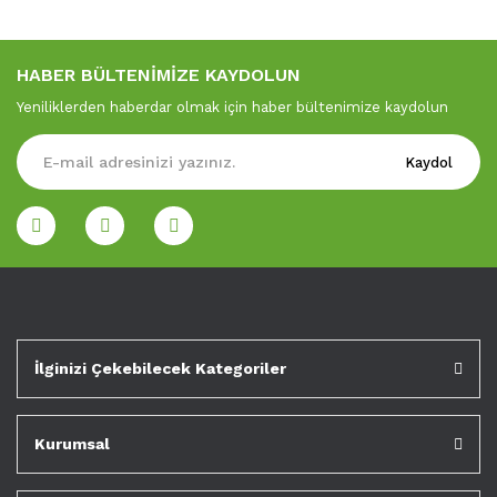
HABER BÜLTENİMİZE KAYDOLUN
Yeniliklerden haberdar olmak için haber bültenimize kaydolun
Kaydol
İlginizi Çekebilecek Kategoriler
Kurumsal