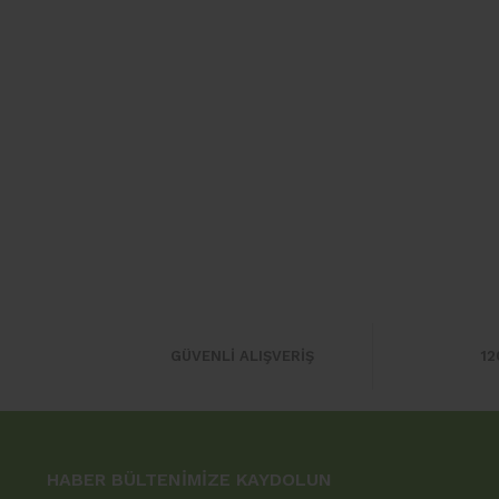
GÜVENLİ ALIŞVERİŞ
12
HABER BÜLTENİMİZE KAYDOLUN