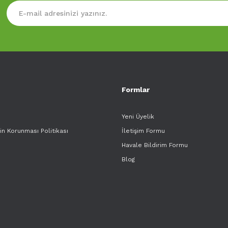
Formlar
Yeni Üyelik
rin Korunması Politikası
İletişim Formu
Havale Bildirim Formu
Blog