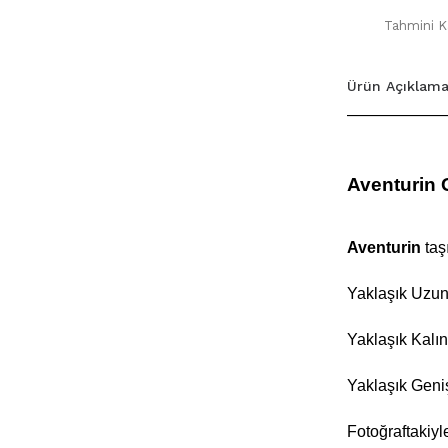
Tahmini Ka
Ürün Açıklama
Aventurin 
Aventurin
taş
Yaklaşık Uzun
Yaklaşık Kalın
Yaklaşık Geni
Fotoğraftakiyl