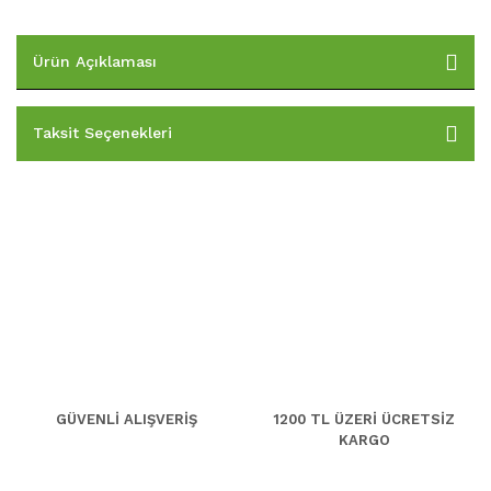
Ürün Açıklaması
Taksit Seçenekleri
GÜVENLİ ALIŞVERİŞ
1200 TL ÜZERİ ÜCRETSİZ
KARGO