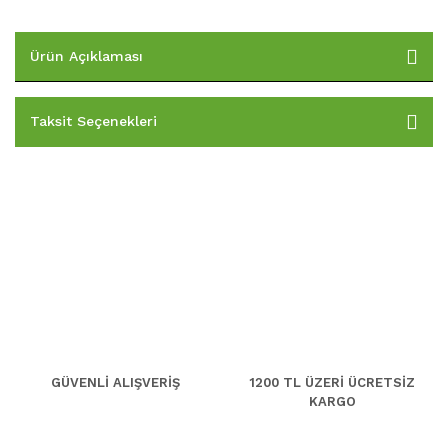
Ürün Açıklaması
Taksit Seçenekleri
GÜVENLİ ALIŞVERİŞ
1200 TL ÜZERİ ÜCRETSİZ
KARGO