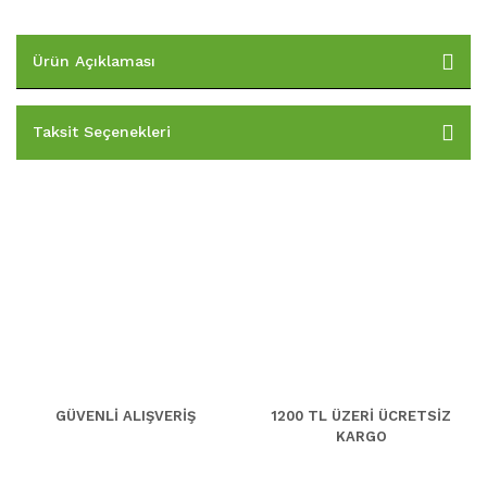
Ürün Açıklaması
Taksit Seçenekleri
GÜVENLİ ALIŞVERİŞ
1200 TL ÜZERİ ÜCRETSİZ
KARGO