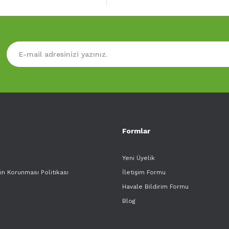
Formlar
Yeni Üyelik
rin Korunması Politikası
İletişim Formu
Havale Bildirim Formu
Blog