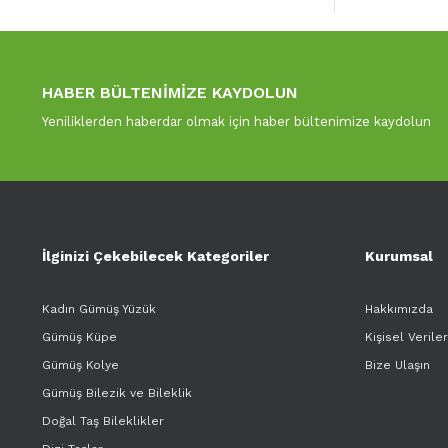
HABER BÜLTENİMİZE KAYDOLUN
Yeniliklerden haberdar olmak için haber bültenimize kaydolun
İlginizi Çekebilecek Kategoriler
Kurumsal
Kadın Gümüş Yüzük
Hakkımızda
Gümüş Küpe
Kişisel Verile
Gümüş Kolye
Bize Ulaşın
Gümüş Bilezik ve Bileklik
Doğal Taş Bileklikler