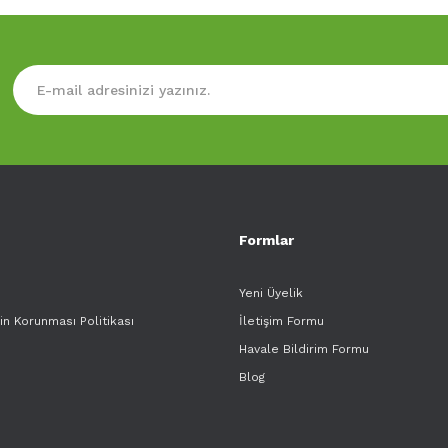
Formlar
Yeni Üyelik
rin Korunması Politikası
İletişim Formu
Havale Bildirim Formu
Blog