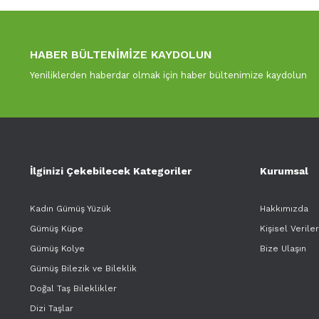
HABER BÜLTENİMİZE KAYDOLUN
Yeniliklerden haberdar olmak için haber bültenimize kaydolun
İlginizi Çekebilecek Kategoriler
Kurumsal
Kadın Gümüş Yüzük
Hakkımızda
Gümüş Küpe
Kişisel Verile
Gümüş Kolye
Bize Ulaşın
Gümüş Bilezik ve Bileklik
Doğal Taş Bileklikler
Dizi Taşlar